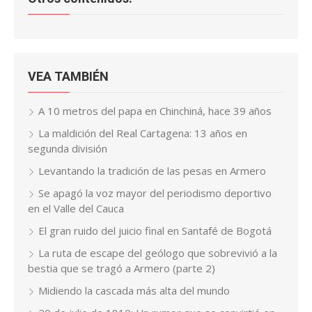
VEA TAMBIÉN
A 10 metros del papa en Chinchiná, hace 39 años
La maldición del Real Cartagena: 13 años en
segunda división
Levantando la tradición de las pesas en Armero
Se apagó la voz mayor del periodismo deportivo
en el Valle del Cauca
El gran ruido del juicio final en Santafé de Bogotá
La ruta de escape del geólogo que sobrevivió a la
bestia que se tragó a Armero (parte 2)
Midiendo la cascada más alta del mundo