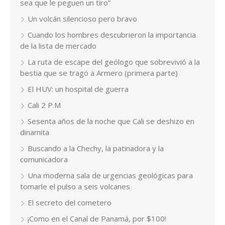
sea que le peguen un tiro”
Un volcán silencioso pero bravo
Cuando los hombres descubrieron la importancia
de la lista de mercado
La ruta de escape del geólogo que sobrevivió a la
bestia que se tragó a Armero (primera parte)
El HUV: un hospital de guerra
Cali 2 P.M
Sesenta años de la noche que Cali se deshizo en
dinamita
Buscando a la Chechy, la patinadora y la
comunicadora
Una moderna sala de urgencias geológicas para
tomarle el pulso a seis volcanes
El secreto del cometero
¡Como en el Canal de Panamá, por $100!