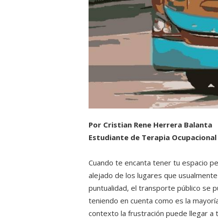
Por Cristian Rene Herrera Balanta
Estudiante de Terapia Ocupacional 
Cuando te encanta tener tu espacio per
alejado de los lugares que usualmente
puntualidad, el transporte público se 
teniendo en cuenta como es la mayoría
contexto la frustración puede llegar a 