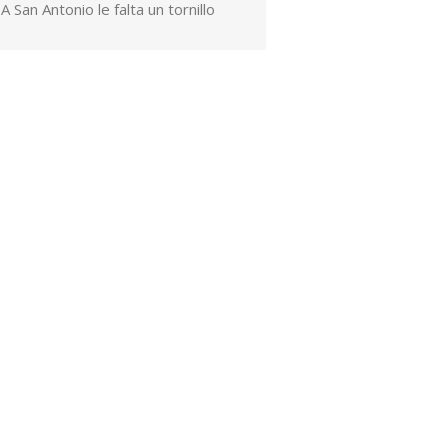
A San Antonio le falta un tornillo