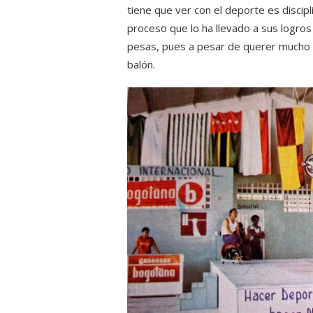
tiene que ver con el deporte es disci
proceso que lo ha llevado a sus logros
pesas, pues a pesar de querer mucho e
balón.