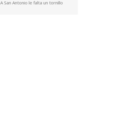
A San Antonio le falta un tornillo