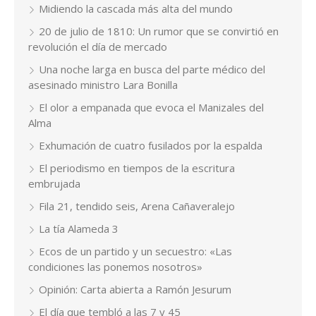
Midiendo la cascada más alta del mundo
20 de julio de 1810: Un rumor que se convirtió en
revolución el día de mercado
Una noche larga en busca del parte médico del
asesinado ministro Lara Bonilla
El olor a empanada que evoca el Manizales del
Alma
Exhumación de cuatro fusilados por la espalda
El periodismo en tiempos de la escritura
embrujada
Fila 21, tendido seis, Arena Cañaveralejo
La tía Alameda 3
Ecos de un partido y un secuestro: «Las
condiciones las ponemos nosotros»
Opinión: Carta abierta a Ramón Jesurum
El día que tembló a las 7 y 45