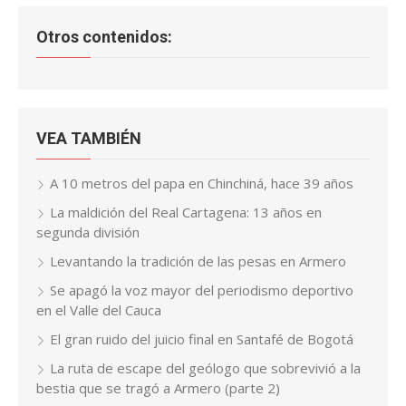
Otros contenidos:
VEA TAMBIÉN
A 10 metros del papa en Chinchiná, hace 39 años
La maldición del Real Cartagena: 13 años en
segunda división
Levantando la tradición de las pesas en Armero
Se apagó la voz mayor del periodismo deportivo
en el Valle del Cauca
El gran ruido del juicio final en Santafé de Bogotá
La ruta de escape del geólogo que sobrevivió a la
bestia que se tragó a Armero (parte 2)