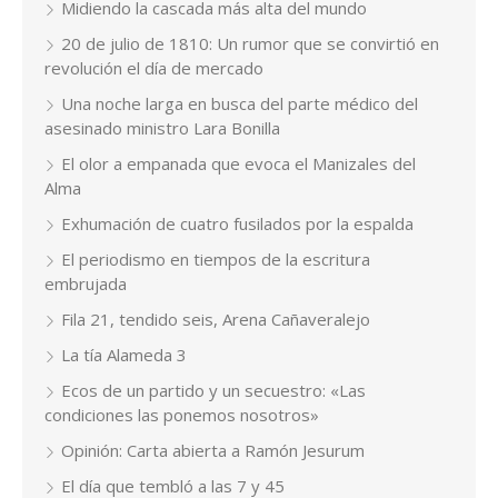
Midiendo la cascada más alta del mundo
20 de julio de 1810: Un rumor que se convirtió en
revolución el día de mercado
Una noche larga en busca del parte médico del
asesinado ministro Lara Bonilla
El olor a empanada que evoca el Manizales del
Alma
Exhumación de cuatro fusilados por la espalda
El periodismo en tiempos de la escritura
embrujada
Fila 21, tendido seis, Arena Cañaveralejo
La tía Alameda 3
Ecos de un partido y un secuestro: «Las
condiciones las ponemos nosotros»
Opinión: Carta abierta a Ramón Jesurum
El día que tembló a las 7 y 45