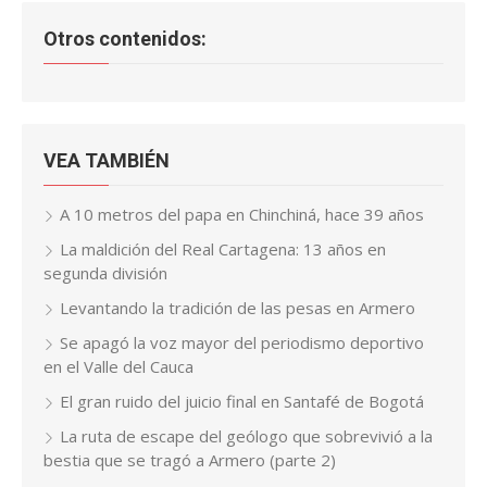
Otros contenidos:
VEA TAMBIÉN
A 10 metros del papa en Chinchiná, hace 39 años
La maldición del Real Cartagena: 13 años en
segunda división
Levantando la tradición de las pesas en Armero
Se apagó la voz mayor del periodismo deportivo
en el Valle del Cauca
El gran ruido del juicio final en Santafé de Bogotá
La ruta de escape del geólogo que sobrevivió a la
bestia que se tragó a Armero (parte 2)