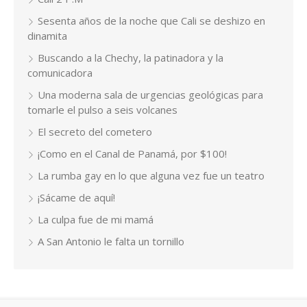
Sesenta años de la noche que Cali se deshizo en
dinamita
Buscando a la Chechy, la patinadora y la
comunicadora
Una moderna sala de urgencias geológicas para
tomarle el pulso a seis volcanes
El secreto del cometero
¡Como en el Canal de Panamá, por $100!
La rumba gay en lo que alguna vez fue un teatro
¡Sácame de aquí!
La culpa fue de mi mamá
A San Antonio le falta un tornillo