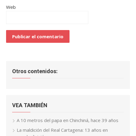
Web
Otros contenidos:
VEA TAMBIÉN
A 10 metros del papa en Chinchiná, hace 39 años
La maldición del Real Cartagena: 13 años en