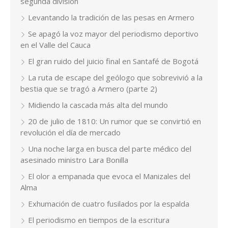
segunda división
Levantando la tradición de las pesas en Armero
Se apagó la voz mayor del periodismo deportivo
en el Valle del Cauca
El gran ruido del juicio final en Santafé de Bogotá
La ruta de escape del geólogo que sobrevivió a la
bestia que se tragó a Armero (parte 2)
Midiendo la cascada más alta del mundo
20 de julio de 1810: Un rumor que se convirtió en
revolución el día de mercado
Una noche larga en busca del parte médico del
asesinado ministro Lara Bonilla
El olor a empanada que evoca el Manizales del
Alma
Exhumación de cuatro fusilados por la espalda
El periodismo en tiempos de la escritura