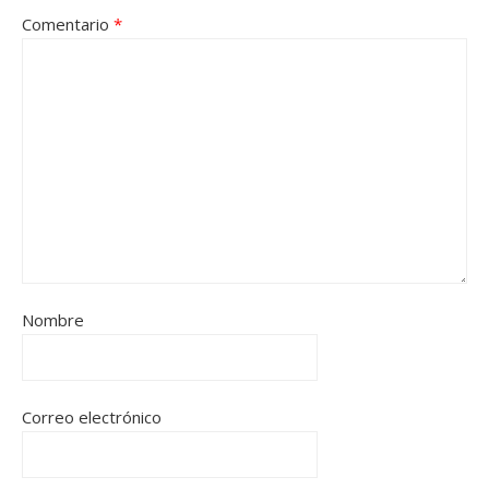
Comentario
*
Nombre
Correo electrónico